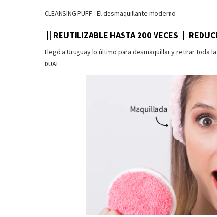
CLEANSING PUFF - El desmaquillante moderno
|| REUTILIZABLE HASTA 200 VECES || REDUC
Llegó a Uruguay lo último para desmaquillar y retirar toda la 
DUAL.