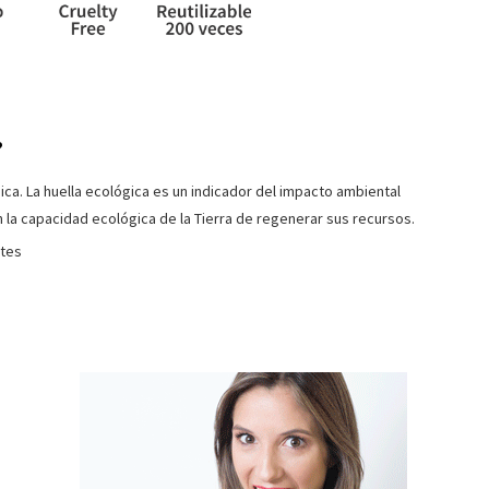
?
ica. La huella ecológica es un indicador del impacto ambiental
la capacidad ecológica de la Tierra de regenerar sus recursos.
ntes