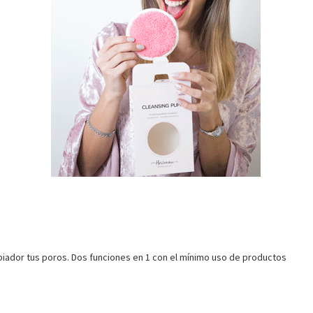
mpiador tus poros. Dos funciones en 1 con el mínimo uso de productos