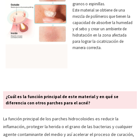
granos o espinillas.
Este material se obtiene de una
mezcla de polímeros que tienen la
capacidad de absorber la humedad
y el sebo y crear un ambiente de
hidratación en la zona afectada
para lograr la cicatrización de
manera correcta.
¿Cuál es la función principal de este material y en qué se
diferencia con otros parches para el acné?
La función principal de los parches hidrocoloides es reducir la
inflamación, proteger la herida o el grano de las bacterias y cualquier
agente contaminante del medio y así acelerar el proceso de curación,