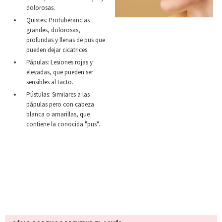
dolorosas.
Quistes: Protuberancias
grandes, dolorosas,
profundas y llenas de pus que
pueden dejar cicatrices.
Pápulas: Lesiones rojas y
elevadas, que pueden ser
sensibles al tacto.
Pústulas: Similares a las
pápulas pero con cabeza
blanca o amarillas, que
contiene la conocida "pus".