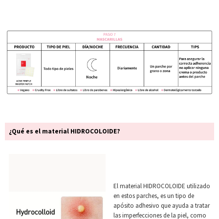
¿Qué es el material HIDROCOLOIDE?
El material HIDROCOLOIDE utilizado
en estos parches, es un tipo de
apósito adhesivo que ayuda a tratar
las imperfecciones de la piel, como