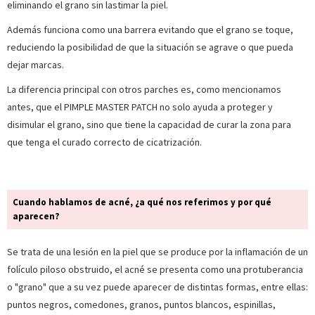
eliminando el grano sin lastimar la piel.
Además funciona como una barrera evitando que el grano se toque,
reduciendo la posibilidad de que la situación se agrave o que pueda
dejar marcas.
La diferencia principal con otros parches es, como mencionamos
antes, que el PIMPLE MASTER PATCH no solo ayuda a proteger y
disimular el grano, sino que tiene la capacidad de curar la zona para
que tenga el curado correcto de cicatrización.
Cuando hablamos de acné, ¿a qué nos referimos y por qué
aparecen?
Se trata de una lesión en la piel que se produce por la inflamación de un
folículo piloso obstruido, el acné se presenta como una protuberancia
o "grano" que a su vez puede aparecer de distintas formas, entre ellas:
puntos negros, comedones, granos, puntos blancos, espinillas,