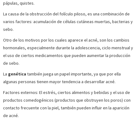
pápulas, quistes.
La causa de la obstrucción del folículo piloso, es una combinación de
varios factores: acumulación de células cutáneas muertas, bacterias y
sebo.
Otro de los motivos por los cuales aparece el acné, son los cambios
hormonales, especialmente durante la adolescencia, ciclo menstrual y
el uso de ciertos medicamentos que pueden aumentar la producción
de sebo.
La
genética
también juega un papel importante, ya que por ella
algunas personas tienen mayor tendencia a desarrollar acné.
Factores externos: El estrés, ciertos alimentos y bebidas y el uso de
productos comedogénicos (productos que obstruyen los poros) con
contacto frecuente con la piel, también pueden influir en la aparición
de acné.