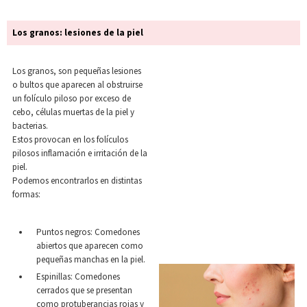
Los granos: lesiones de la piel
Los granos, son pequeñas lesiones
o bultos que aparecen al obstruirse
un folículo piloso por exceso de
cebo, células muertas de la piel y
bacterias.
Estos provocan en los folículos
pilosos inflamación e irritación de la
piel.
Podemos encontrarlos en distintas
formas:
Puntos negros: Comedones
abiertos que aparecen como
pequeñas manchas en la piel.
Espinillas: Comedones
cerrados que se presentan
como protuberancias rojas y