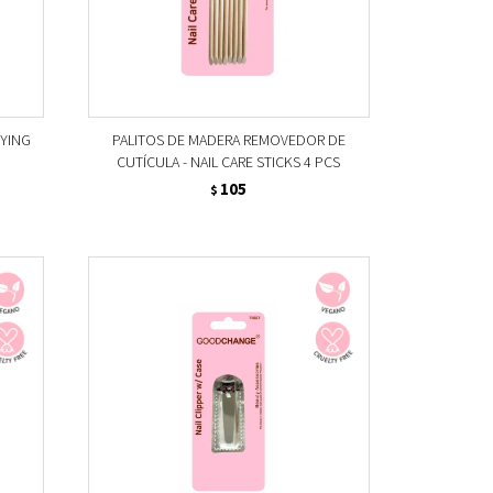
FYING
PALITOS DE MADERA REMOVEDOR DE
CUTÍCULA - NAIL CARE STICKS 4 PCS
105
$