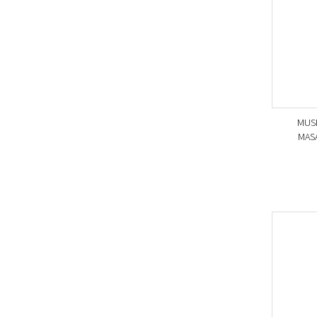
MUS
MAS