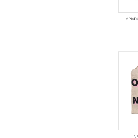
LIMPIAD
NE