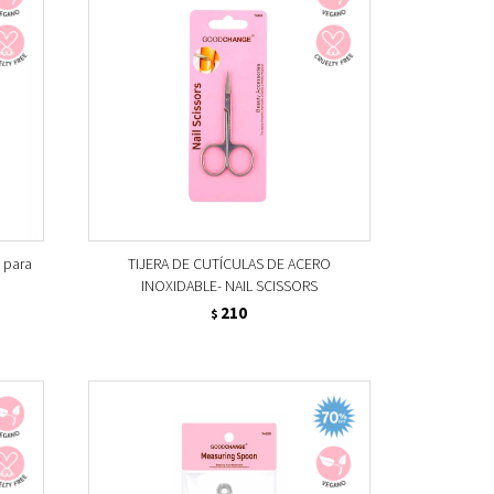
 para
TIJERA DE CUTÍCULAS DE ACERO
INOXIDABLE- NAIL SCISSORS
210
$