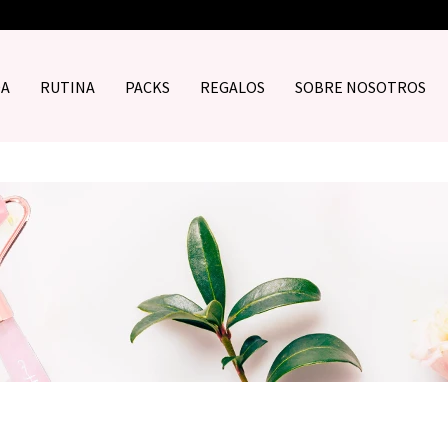
DA
RUTINA
PACKS
REGALOS
SOBRE NOSOTROS