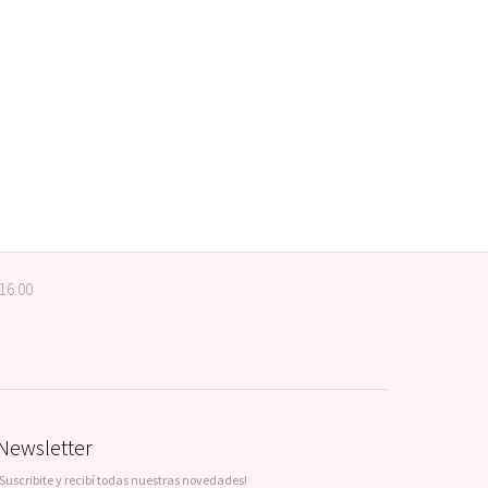
 16:00
Newsletter
¡Suscribite y recibí todas nuestras novedades!