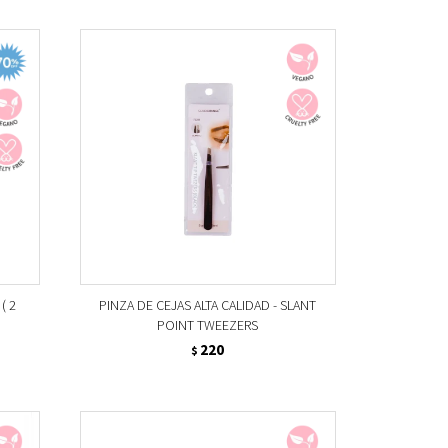
( 2
PINZA DE CEJAS ALTA CALIDAD - SLANT
POINT TWEEZERS
220
$