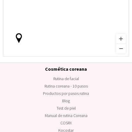
Cosmética coreana
Rutina de facial
Rutina coreana - 10 pasos
Productos por pasos rutina
Blog
Test de piel
Manual de rutina Coreana
COSRX
Kocostar