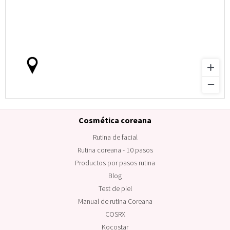
Cosmética coreana
Rutina de facial
Rutina coreana - 10 pasos
Productos por pasos rutina
Blog
Test de piel
Manual de rutina Coreana
COSRX
Kocostar