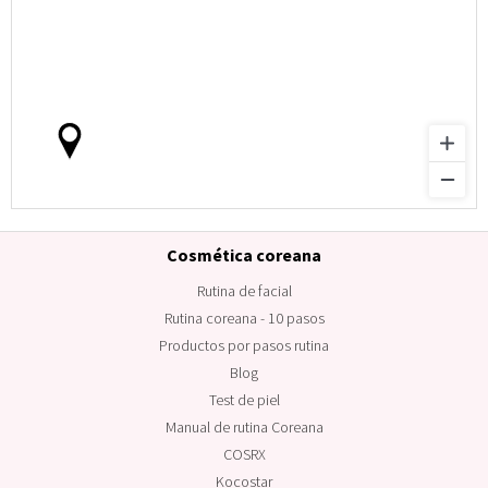
Cosmética coreana
Rutina de facial
Rutina coreana - 10 pasos
Productos por pasos rutina
Blog
Test de piel
Manual de rutina Coreana
COSRX
Kocostar