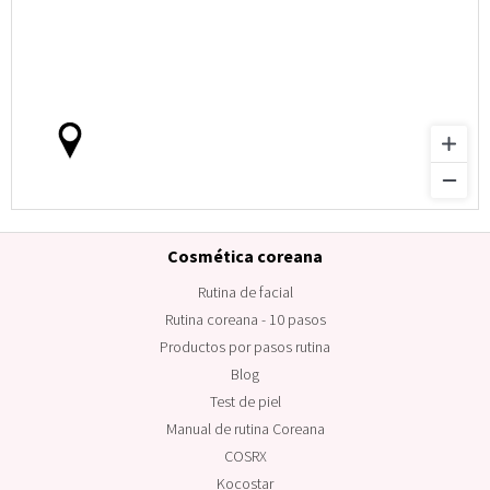
Cosmética coreana
Rutina de facial
Rutina coreana - 10 pasos
Productos por pasos rutina
Blog
Test de piel
Manual de rutina Coreana
COSRX
Kocostar