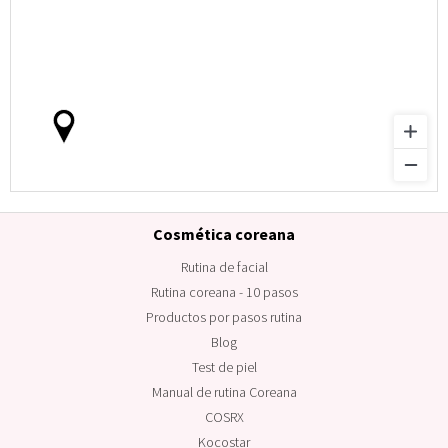
Cosmética coreana
Rutina de facial
Rutina coreana - 10 pasos
Productos por pasos rutina
Blog
Test de piel
Manual de rutina Coreana
COSRX
Kocostar