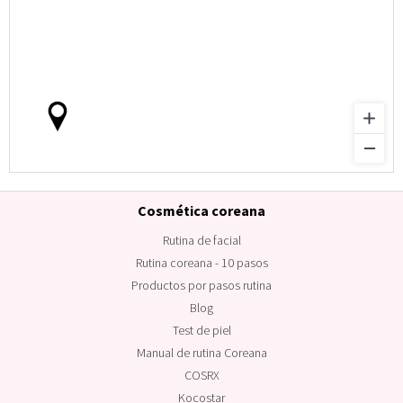
Cosmética coreana
Rutina de facial
Rutina coreana - 10 pasos
Productos por pasos rutina
Blog
Test de piel
Manual de rutina Coreana
COSRX
Kocostar