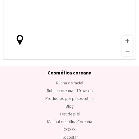
Cosmética coreana
Rutina de facial
Rutina coreana - 10 pasos
Productos por pasos rutina
Blog
Test de piel
Manual de rutina Coreana
COSRX
Kocostar