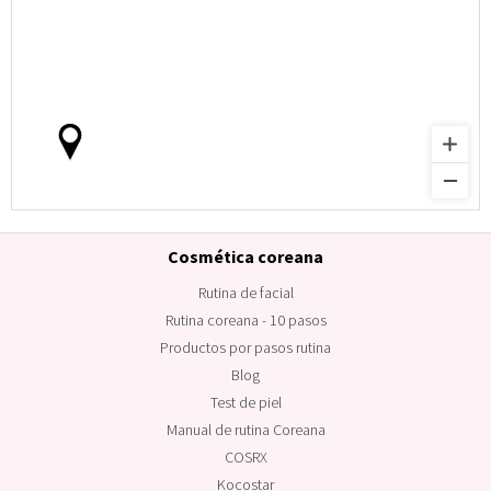
Cosmética coreana
Rutina de facial
Rutina coreana - 10 pasos
Productos por pasos rutina
Blog
Test de piel
Manual de rutina Coreana
COSRX
Kocostar