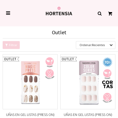

Outlet
Recientes
UÑAS EN GEL LISTAS (PRESS ON)
UÑAS EN GEL LISTAS (PRESS ON)