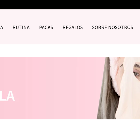
DA
RUTINA
PACKS
REGALOS
SOBRE NOSOTROS