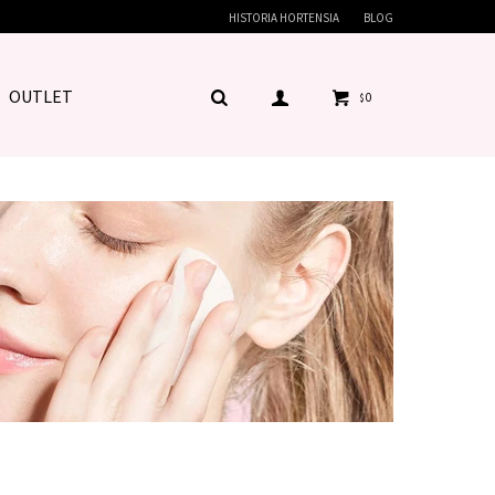
HISTORIA HORTENSIA
BLOG
OUTLET
0
$