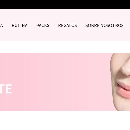
DA
RUTINA
PACKS
REGALOS
SOBRE NOSOTROS