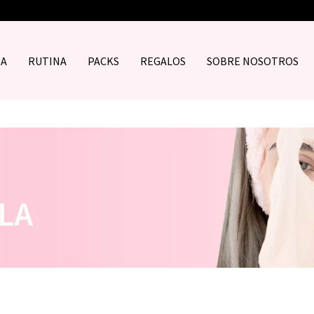
DA
RUTINA
PACKS
REGALOS
SOBRE NOSOTROS