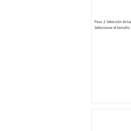
Paso 2: Selección de 
Seleccionar el tamaño 