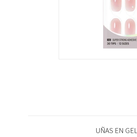
UÑAS EN GEL