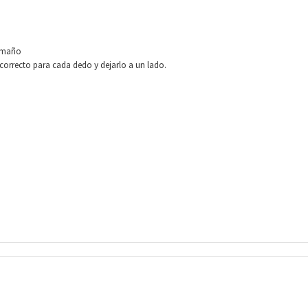
tamaño
correcto para cada dedo y dejarlo a un lado.