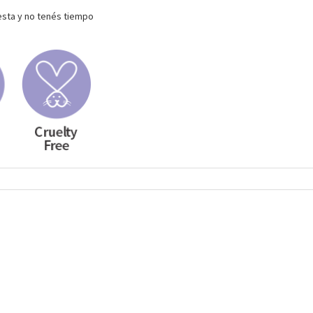
iesta y no tenés tiempo