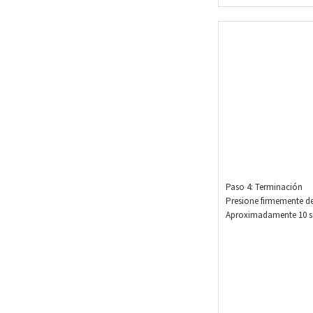
Paso 4: Terminación
Presione firmemente de
Aproximadamente 10 se