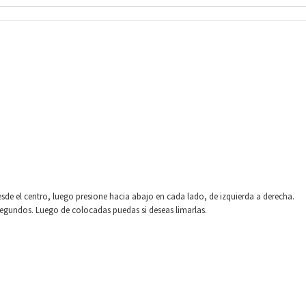
sde el centro, luego presione hacia abajo en cada lado, de izquierda a derecha.
gundos. Luego de colocadas puedas si deseas limarlas.