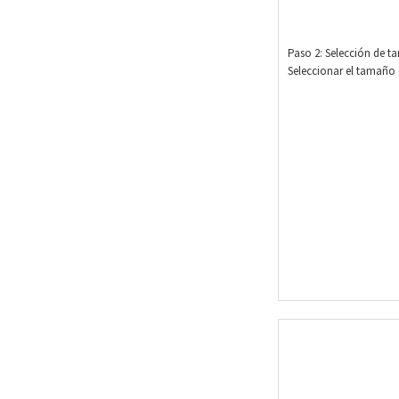
Paso 2: Selección de 
Seleccionar el tamaño 