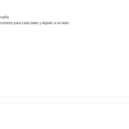
tamaño
correcto para cada dedo y dejarlo a un lado.