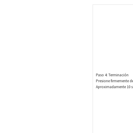
Paso 4: Terminación
Presione firmemente de
Aproximadamente 10 se