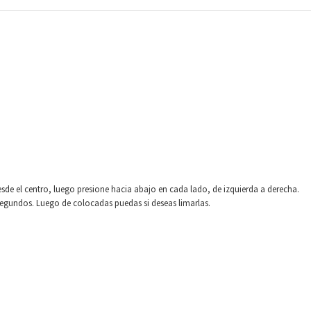
sde el centro, luego presione hacia abajo en cada lado, de izquierda a derecha.
gundos. Luego de colocadas puedas si deseas limarlas.