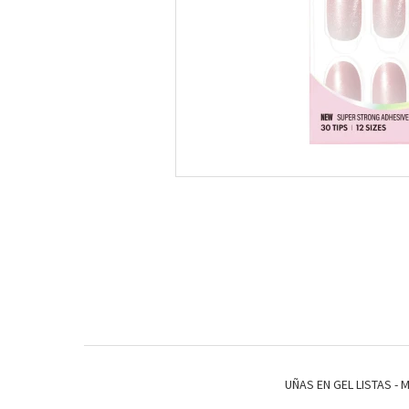
UÑAS EN GEL LISTAS - 