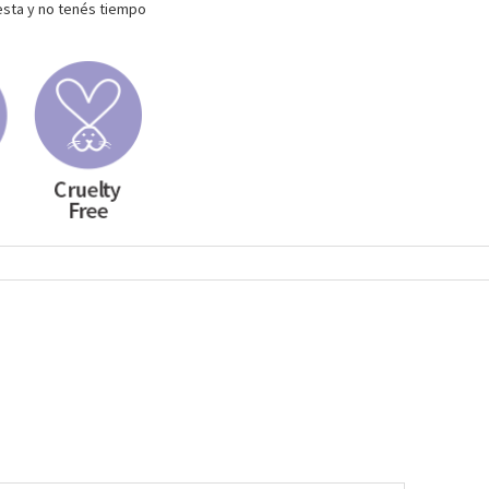
iesta y no tenés tiempo