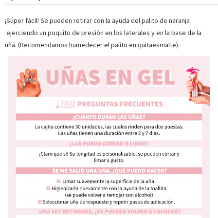
¡Súper fácil! Se pueden retirar con la ayuda del palito de naranja
ejerciendo un poquito de presión en los laterales y en la base de la
uña. (Recomendamos humedecer el palito en quitaesmalte).