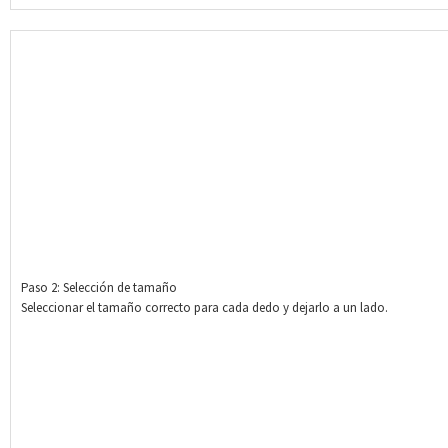
Paso 2: Selección de tamaño
Seleccionar el tamaño correcto para cada dedo y dejarlo a un lado.