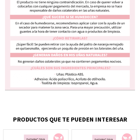
PRODUCTOS QUE TE PUEDEN INTERESAR