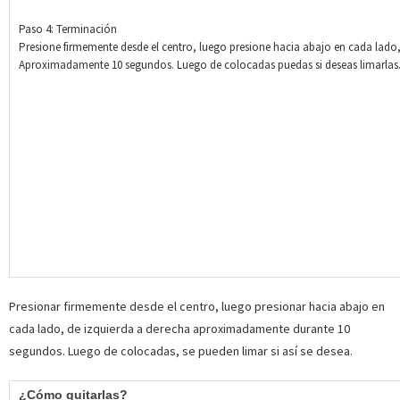
Paso 4: Terminación
Presione firmemente desde el centro, luego presione hacia abajo en cada lado,
Aproximadamente 10 segundos. Luego de colocadas puedas si deseas limarlas
Presionar firmemente desde el centro, luego presionar hacia abajo en
cada lado, de izquierda a derecha aproximadamente durante 10
segundos. Luego de colocadas, se pueden limar si así se desea.
¿Cómo quitarlas?