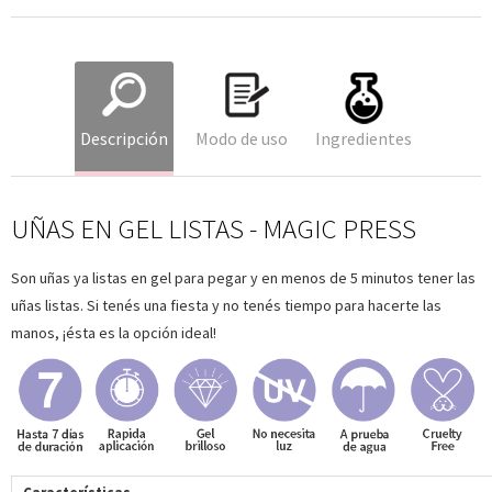
Descripción
Modo de uso
Ingredientes
UÑAS EN GEL LISTAS - MAGIC PRESS
Son uñas ya listas en gel para pegar y en menos de 5 minutos tener las
uñas listas. Si tenés una fiesta y no tenés tiempo para hacerte las
manos, ¡ésta es la opción ideal!