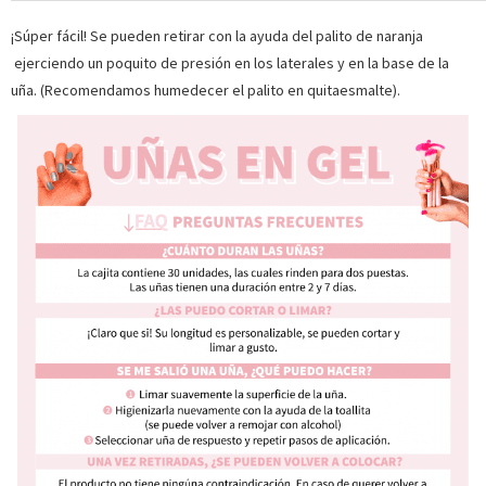
¡Súper fácil! Se pueden retirar con la ayuda del palito de naranja
ejerciendo un poquito de presión en los laterales y en la base de la
uña. (Recomendamos humedecer el palito en quitaesmalte).