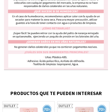
PRODUCTOS QUE TE PUEDEN INTERESAR