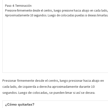
Paso 4: Terminación
Presione firmemente desde el centro, luego presione hacia abajo en cada lado,
Aproximadamente 10 segundos. Luego de colocadas puedas si deseas limarlas
Presionar firmemente desde el centro, luego presionar hacia abajo en
cada lado, de izquierda a derecha aproximadamente durante 10
segundos. Luego de colocadas, se pueden limar si así se desea.
¿Cómo quitarlas?