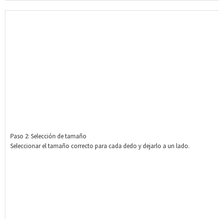
Paso 2: Selección de tamaño
Seleccionar el tamaño correcto para cada dedo y dejarlo a un lado.