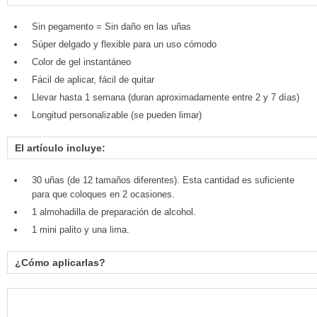
Sin pegamento = Sin daño en las uñas
Súper delgado y flexible para un uso cómodo
Color de gel instantáneo
Fácil de aplicar, fácil de quitar
Llevar hasta 1 semana (duran aproximadamente entre 2 y 7 días)
Longitud personalizable (se pueden limar)
El artículo incluye:
30 uñas (de 12 tamaños diferentes). Esta cantidad es suficiente
para que coloques en 2 ocasiones.
1 almohadilla de preparación de alcohol.
1 mini palito y una lima.
¿Cómo aplicarlas?