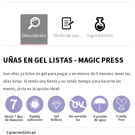
Descripción
Modo de uso
Ingredientes
UÑAS EN GEL LISTAS - MAGIC PRESS
Son uñas ya listas en gel para pegar y en menos de 5 minutos tener las
uñas listas. Si tenés una fiesta y no tenés tiempo para hacerte las
manos, ¡ésta es la opción ideal!
Características