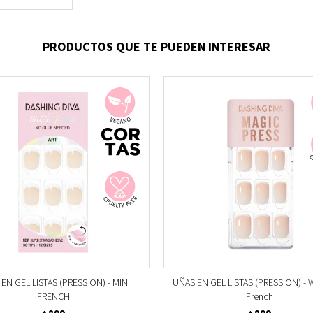
PRODUCTOS QUE TE PUEDEN INTERESAR
EN GEL LISTAS (PRESS ON) - MINI
UÑAS EN GEL LISTAS (PRESS ON) - W
FRENCH
French