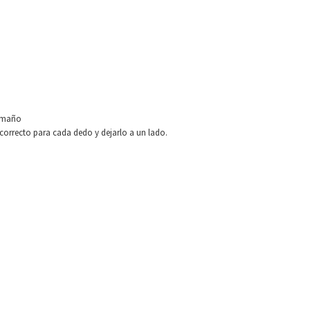
tamaño
correcto para cada dedo y dejarlo a un lado.