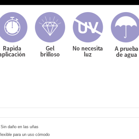
Sin daño en las uñas
flexible para un uso cómodo