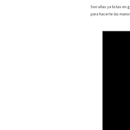
Son uñas ya listas en 
para hacerte las manos,