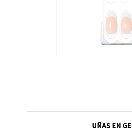
UÑAS EN GE