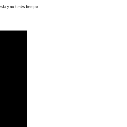
iesta y no tenés tiempo