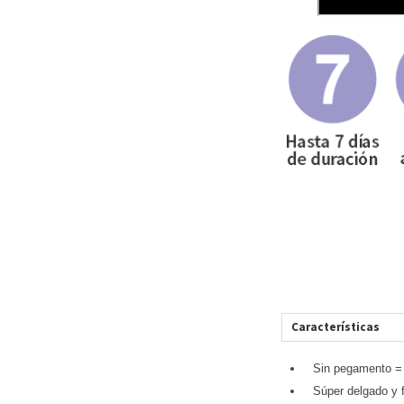
Características
Sin pegamento = 
Súper delgado y 