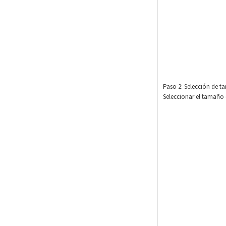
Paso 2: Selección de 
Seleccionar el tamaño 