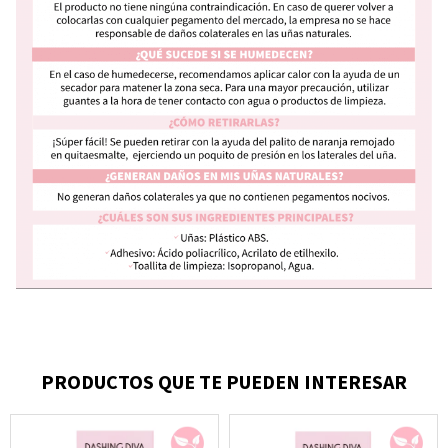
PRODUCTOS QUE TE PUEDEN INTERESAR