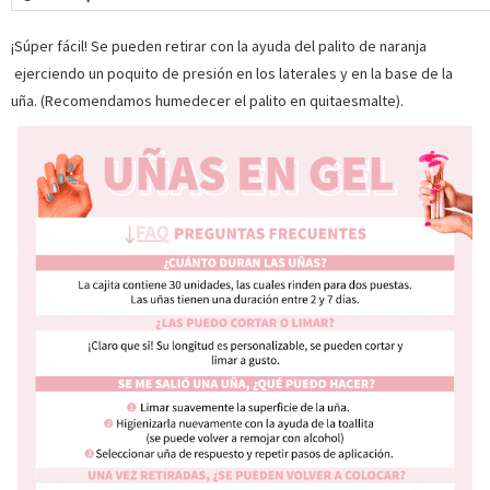
¡Súper fácil! Se pueden retirar con la ayuda del palito de naranja
ejerciendo un poquito de presión en los laterales y en la base de la
uña. (Recomendamos humedecer el palito en quitaesmalte).