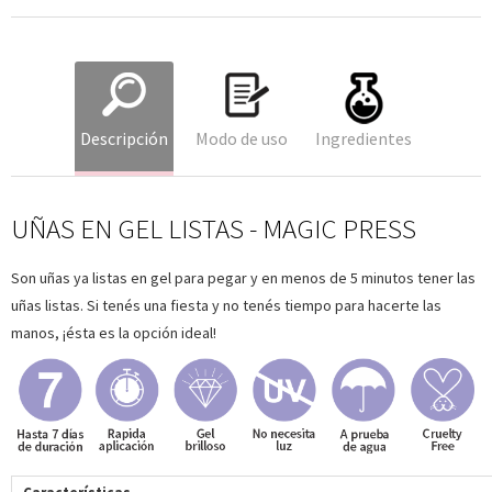
Descripción
Modo de uso
Ingredientes
UÑAS EN GEL LISTAS - MAGIC PRESS
Son uñas ya listas en gel para pegar y en menos de 5 minutos tener las
uñas listas. Si tenés una fiesta y no tenés tiempo para hacerte las
manos, ¡ésta es la opción ideal!