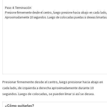
Paso 4: Terminación
Presione firmemente desde el centro, luego presione hacia abajo en cada lado,
Aproximadamente 10 segundos. Luego de colocadas puedas si deseas limarlas
Presionar firmemente desde el centro, luego presionar hacia abajo en
cada lado, de izquierda a derecha aproximadamente durante 10
segundos. Luego de colocadas, se pueden limar si así se desea.
¿Cómo quitarlas?