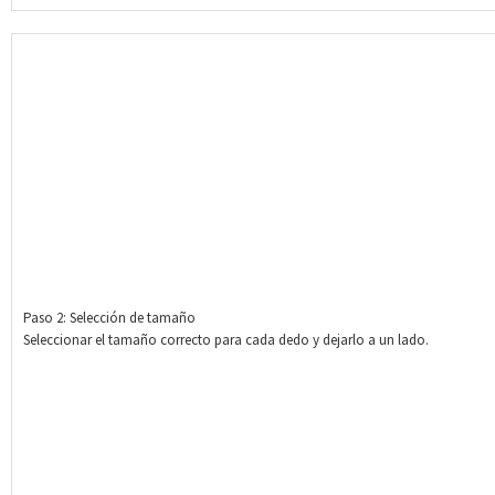
Paso 2: Selección de tamaño
Seleccionar el tamaño correcto para cada dedo y dejarlo a un lado.