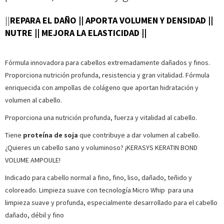
||
REPARA EL DAÑO || APORTA VOLUMEN Y DENSIDAD ||
NUTRE || MEJORA LA ELASTICIDAD ||
Fórmula innovadora para cabellos extremadamente dañados y finos.
Proporciona nutrición profunda, resistencia y gran vitalidad. Fórmula
enriquecida con ampollas de colágeno que aportan hidratación y
volumen al cabello.
Proporciona una nutrición profunda, fuerza y vitalidad al cabello.
Tiene
proteína de soja
que contribuye a dar volumen al cabello.
¿Quieres un cabello sano y voluminoso? ¡KERASYS KERATIN BOND
VOLUME AMPOULE!
Indicado para cabello normal a fino, fino, liso, dañado, teñido y
coloreado. Limpieza suave con tecnología Micro Whip para una
limpieza suave y profunda, especialmente desarrollado para el cabello
dañado, débil y fino