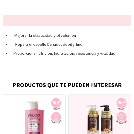
Mejorar la elasticidad y el volumen
Repara el cabello Dañado, débil y fino
Proporciona nutrición, hidratación, resistencia y vitalidad
PRODUCTOS QUE TE PUEDEN INTERESAR