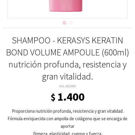
SHAMPOO - KERASYS KERATIN
BOND VOLUME AMPOULE (600ml)
nutrición profunda, resistencia y
gran vitalidad.
AD045
1.400
$
Proporciona nutrición profunda, resistencia y gran vitalidad.
Fórmula enriquecida con ampolla de colágeno que se encarga de
aportar
firmeza, elasticidad, cuerpo y fuerza.