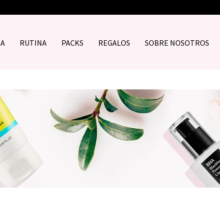
DA
RUTINA
PACKS
REGALOS
SOBRE NOSOTROS