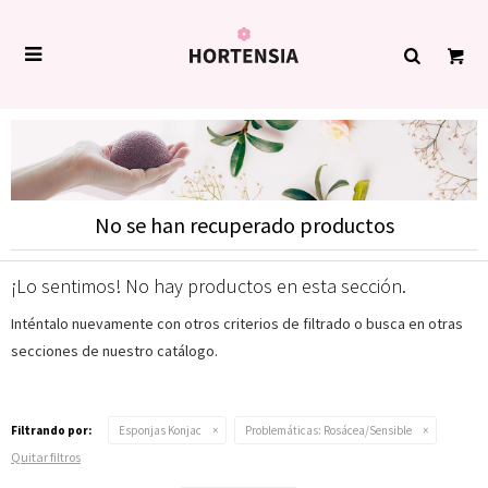

No se han recuperado productos
¡Lo sentimos! No hay productos en esta sección.
Inténtalo nuevamente con otros criterios de filtrado o busca en otras
secciones de nuestro catálogo.
Filtrando por:
Esponjas Konjac
Problemáticas:
Rosácea/Sensible
Quitar filtros