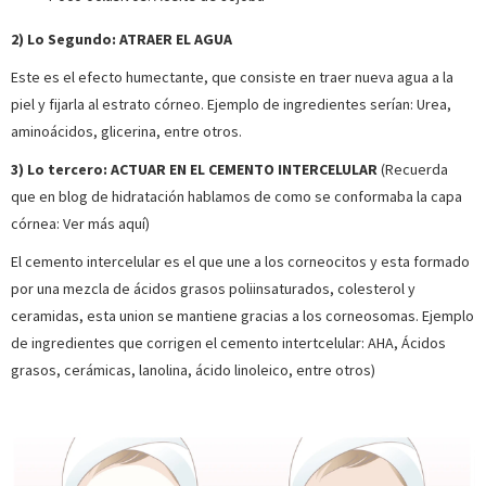
2) Lo Segundo: ATRAER EL AGUA
Este es el efecto humectante, que consiste en traer nueva agua a la
piel y fijarla al estrato córneo. Ejemplo de ingredientes serían: Urea,
aminoácidos, glicerina, entre otros.
3) Lo tercero: ACTUAR EN EL CEMENTO INTERCELULAR
(Recuerda
que en blog de hidratación hablamos de como se conformaba la capa
córnea: Ver más aquí)
El cemento intercelular es el que une a los corneocitos y esta formado
por una mezcla de ácidos grasos poliinsaturados, colesterol y
ceramidas, esta union se mantiene gracias a los corneosomas. Ejemplo
de ingredientes que corrigen el cemento intertcelular: AHA, Ácidos
grasos, cerámicas, lanolina, ácido linoleico, entre otros)