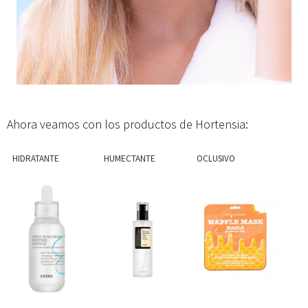
Ahora veamos con los productos de Hortensia:
HIDRATANTE
HUMECTANTE
OCLUSIVO