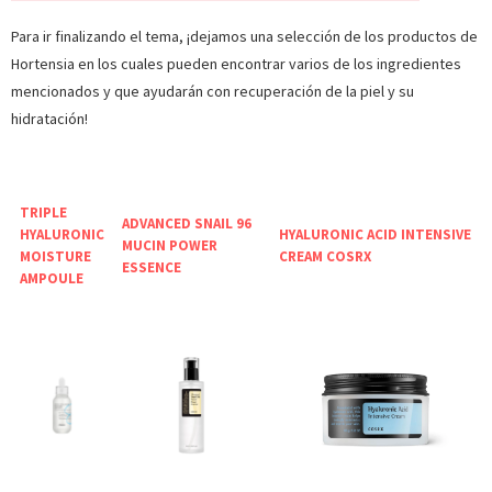
Para ir finalizando el tema, ¡dejamos una selección de los productos de
Hortensia en los cuales pueden encontrar varios de los ingredientes
mencionados y que ayudarán con recuperación de la piel y su
hidratación!
TRIPLE
ADVANCED SNAIL 96
HYALURONIC
HYALURONIC ACID INTENSIVE
MUCIN POWER
MOISTURE
CREAM COSRX
ESSENCE
AMPOULE