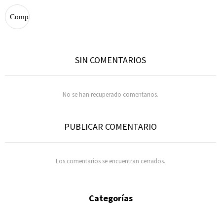
SIN COMENTARIOS
No se han recuperado comentarios.
PUBLICAR COMENTARIO
Los comentarios se encuentran cerrados.
Categorías