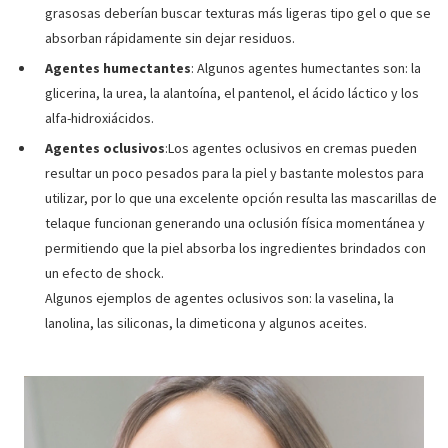
grasosas deberían buscar texturas más ligeras tipo gel o que se
absorban rápidamente sin dejar residuos.
Agentes humectantes
: Algunos agentes humectantes son: la
glicerina, la urea, la alantoína, el pantenol, el ácido láctico y los
alfa-hidroxiácidos.
Agentes oclusivos
:Los agentes oclusivos en cremas pueden
resultar un poco pesados para la piel y bastante molestos para
utilizar, por lo que una excelente opción resulta las mascarillas de
telaque funcionan generando una oclusión física momentánea y
permitiendo que la piel absorba los ingredientes brindados con
un efecto de shock.
Algunos ejemplos de agentes oclusivos son: la vaselina, la
lanolina, las siliconas, la dimeticona y algunos aceites.