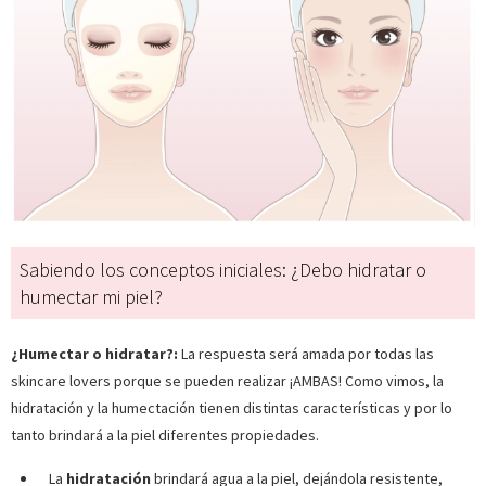
Sabiendo los conceptos iniciales: ¿Debo hidratar o
humectar mi piel?
¿Humectar o hidratar?:
La respuesta será amada por todas las
skincare lovers porque se pueden realizar ¡AMBAS! Como vimos, la
hidratación y la humectación tienen distintas características y por lo
tanto brindará a la piel diferentes propiedades.
La
hidratación
brindará agua a la piel, dejándola resistente,