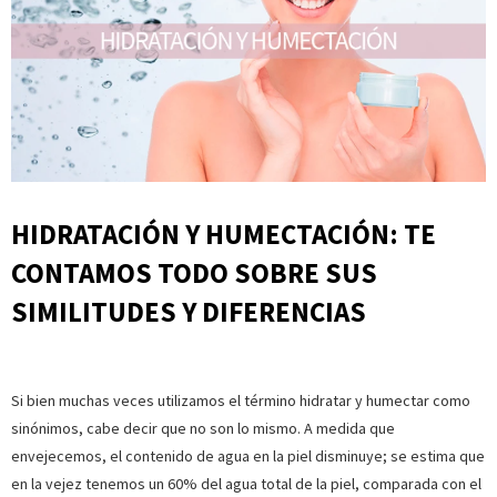
HIDRATACIÓN Y HUMECTACIÓN: TE
CONTAMOS TODO SOBRE SUS
SIMILITUDES Y DIFERENCIAS
Si bien muchas veces utilizamos el término hidratar y humectar como
sinónimos, cabe decir que no son lo mismo. A medida que
envejecemos, el contenido de agua en la piel disminuye; se estima que
en la vejez tenemos un 60% del agua total de la piel, comparada con el