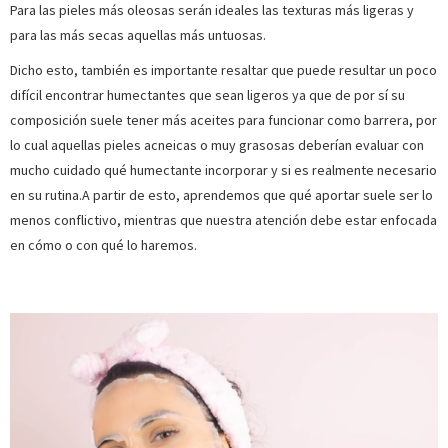
Para las pieles más oleosas serán ideales las texturas más ligeras y
para las más secas aquellas más untuosas.
Dicho esto, también es importante resaltar que puede resultar un poco
difícil encontrar humectantes que sean ligeros ya que de por sí su
composición suele tener más aceites para funcionar como barrera, por
lo cual aquellas pieles acneicas o muy grasosas deberían evaluar con
mucho cuidado qué humectante incorporar y si es realmente necesario
en su rutina.A partir de esto, aprendemos que qué aportar suele ser lo
menos conflictivo, mientras que nuestra atención debe estar enfocada
en cómo o con qué lo haremos.