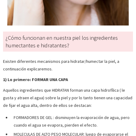
¿Cómo funcionan en nuestra piel los ingredientes
humectantes e hidratantes?
Existen diferentes mecanismos para hidratar/humectar la piel, a
continuación explicaremos.
1) Lo primero: FORMAR UNA CAPA
Aquellos ingredientes que HIDRATAN forman una capa hidrofílica ( le
gusta y atraen el agua) sobre la piel y por lo tanto tienen una capacidad
de fijar el agua alta, dentro de ellos se destacan:
FORMADORES DE GEL : disminuyen la evaporación de agua, pero
cuando el agua se evapora, pierden el efecto.
MOLECULAS DE ALTO PESO MOLECULAR: luego de evaporarse el