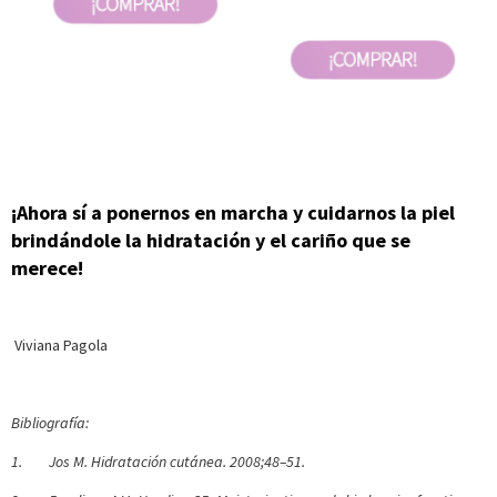
¡Ahora sí a ponernos en marcha y cuidarnos la piel
brindándole la hidratación y el cariño que se
merece!
Viviana Pagola
Bibliografía:
1. Jos M. Hidratación cutánea. 2008;48–51.