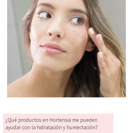
¿Qué productos en Hortensia me pueden
ayudar con la hidratación y humectación?