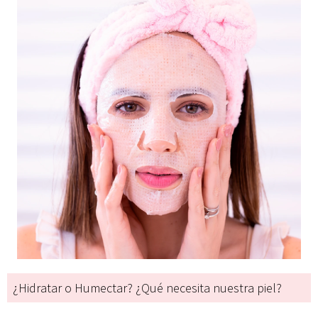
¿Hidratar o Humectar? ¿Qué necesita nuestra piel?