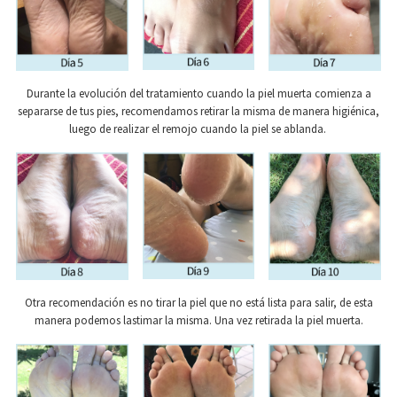
Durante la evolución del tratamiento cuando la piel muerta comienza a
separarse de tus pies, recomendamos retirar la misma de manera higiénica,
luego de realizar el remojo cuando la piel se ablanda.
Otra recomendación es no tirar la piel que no está lista para salir, de esta
manera podemos lastimar la misma. Una vez retirada la piel muerta.