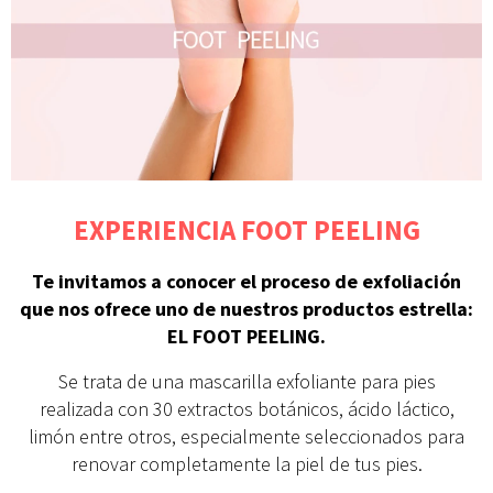
EXPERIENCIA FOOT PEELING
Te invitamos a conocer el proceso de exfoliación
que nos ofrece uno de nuestros productos estrella:
EL FOOT PEELING.
Se trata de una mascarilla exfoliante para pies
realizada con 30 extractos botánicos, ácido láctico,
limón entre otros, especialmente seleccionados para
renovar completamente la piel de tus pies.