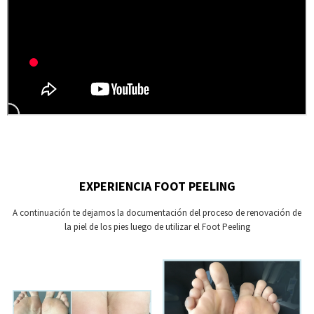
EXPERIENCIA FOOT PEELING
A continuación te dejamos la documentación del proceso de renovación de
la piel de los pies luego de utilizar el Foot Peeling