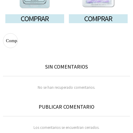
SIN COMENTARIOS
No se han recuperado comentarios.
PUBLICAR COMENTARIO
Los comentarios se encuentran cerrados.