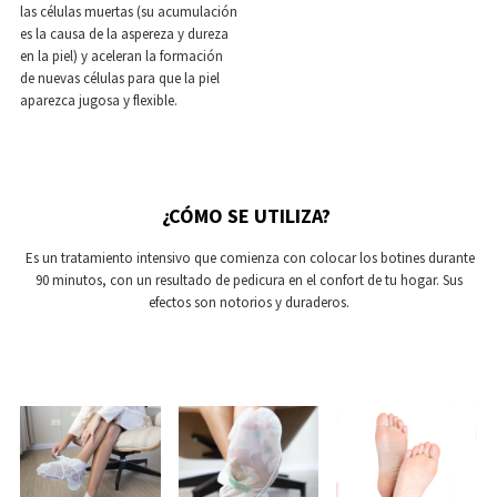
las células muertas (su acumulación
es la causa de la aspereza y dureza
en la piel) y aceleran la formación
de nuevas células para que la piel
aparezca jugosa y flexible.
¿CÓMO SE UTILIZA?
Es un tratamiento intensivo que comienza con colocar los botines durante
90 minutos, con un resultado de pedicura en el confort de tu hogar. Sus
efectos son notorios y duraderos.