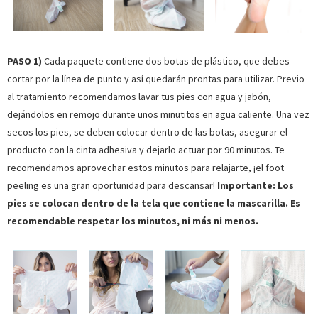
PASO 1)
Cada paquete contiene dos botas de plástico, que debes
cortar por la línea de punto y así quedarán prontas para utilizar. Previo
al tratamiento recomendamos lavar tus pies con agua y jabón,
dejándolos en remojo durante unos minutitos en agua caliente. Una vez
secos los pies, se deben colocar dentro de las botas, asegurar el
producto con la cinta adhesiva y dejarlo actuar por 90 minutos. Te
recomendamos aprovechar estos minutos para relajarte, ¡el foot
peeling es una gran oportunidad para descansar!
Importante: Los
pies se colocan dentro de la tela que contiene la mascarilla. Es
recomendable respetar los minutos, ni más ni menos.