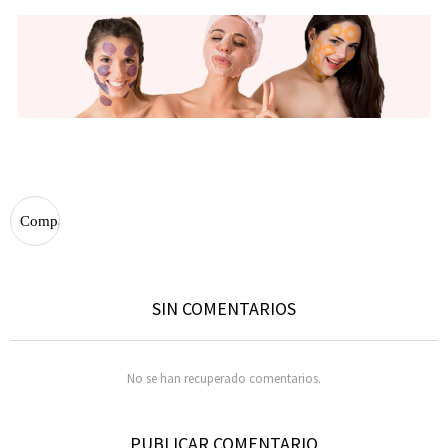
SIN COMENTARIOS
No se han recuperado comentarios.
PUBLICAR COMENTARIO