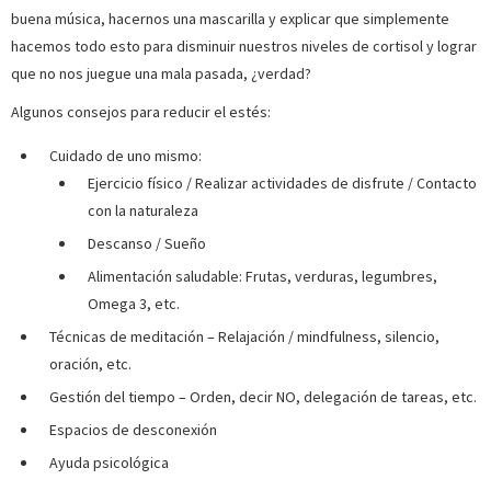
buena música, hacernos una mascarilla y explicar que simplemente
hacemos todo esto para disminuir nuestros niveles de cortisol y lograr
que no nos juegue una mala pasada, ¿verdad?
Algunos consejos para reducir el estés:
Cuidado de uno mismo:
Ejercicio físico / Realizar actividades de disfrute / Contacto
con la naturaleza
Descanso / Sueño
Alimentación saludable: Frutas, verduras, legumbres,
Omega 3, etc.
Técnicas de meditación – Relajación / mindfulness, silencio,
oración, etc.
Gestión del tiempo – Orden, decir NO, delegación de tareas, etc.
Espacios de desconexión
Ayuda psicológica