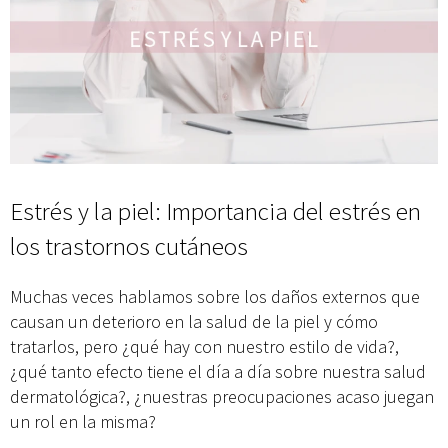
Estrés y la piel: Importancia del estrés en
los trastornos cutáneos
Muchas veces hablamos sobre los daños externos que
causan un deterioro en la salud de la piel y cómo
tratarlos, pero ¿qué hay con nuestro estilo de vida?,
¿qué tanto efecto tiene el día a día sobre nuestra salud
dermatológica?, ¿nuestras preocupaciones acaso juegan
un rol en la misma?