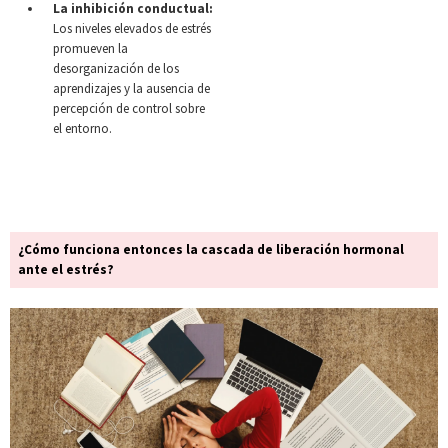
La inhibición conductual:
Los niveles elevados de estrés
promueven la
desorganización de los
aprendizajes y la ausencia de
percepción de control sobre
el entorno.
¿Cómo funciona entonces la cascada de liberación hormonal
ante el estrés?