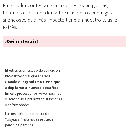
Para poder contestar alguna de estas preguntas,
tenemos que aprender sobre uno de los enemigos
silenciosos que más impacto tiene en nuestro cutis: el
estrés.
¿Qué es el estrés?
El estrés es un estado de activación
bio-psico-social que aparece
cuando
el organismo tiene que
adaptarse a nuevos desafíos.
En este proceso, nos volvemos más
susceptibles a presentar disfunciones
y enfermedades.
La medición o la manera de
“objetivar” este estrés se puede
percibir a partir de: