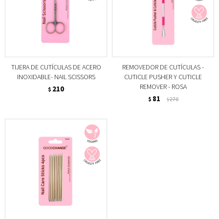
TIJERA DE CUTÍCULAS DE ACERO
REMOVEDOR DE CUTÍCULAS -
INOXIDABLE- NAIL SCISSORS
CUTICLE PUSHER Y CUTICLE
REMOVER - ROSA
210
$
81
$
270
$