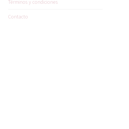
Términos y condiciones
Contacto