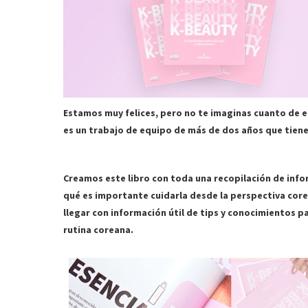
Estamos muy felices, pero no te imaginas cuanto de e
es un trabajo de equipo de más de dos años que tiene 
Creamos este libro con toda una recopilación de in
qué es importante cuidarla desde la perspectiva co
llegar con información útil de tips y conocimientos p
rutina coreana.