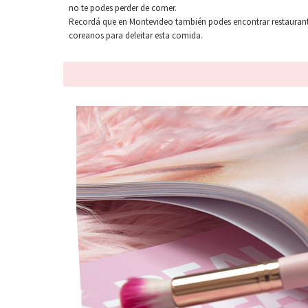
no te podes perder de comer.
Recordá que en Montevideo también podes encontrar restauran
coreanos para deleitar esta comida.