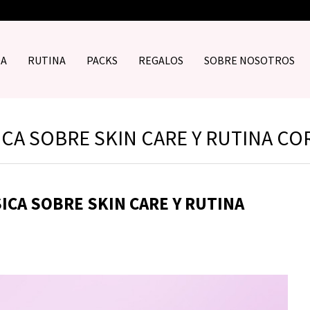
DA
RUTINA
PACKS
REGALOS
SOBRE NOSOTROS
ICA SOBRE SKIN CARE Y RUTINA C
ICA SOBRE SKIN CARE Y RUTINA