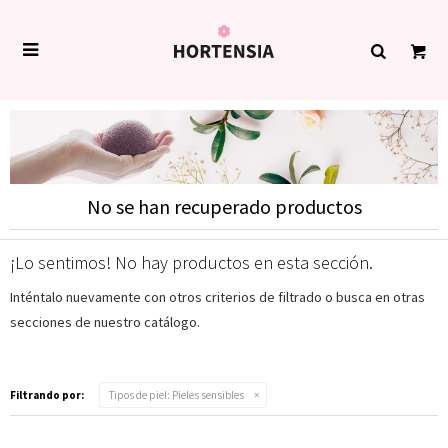

No se han recuperado productos
¡Lo sentimos! No hay productos en esta sección.
Inténtalo nuevamente con otros criterios de filtrado o busca en otras
secciones de nuestro catálogo.
Filtrando por:
Tipos de piel:
Pieles sensibles