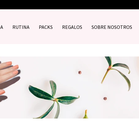
DA
RUTINA
PACKS
REGALOS
SOBRE NOSOTROS