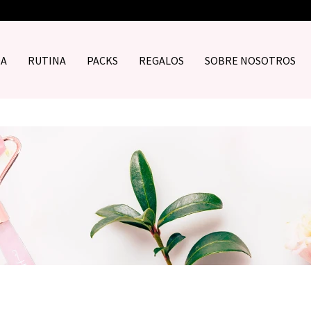
DA
RUTINA
PACKS
REGALOS
SOBRE NOSOTROS