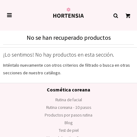

No se han recuperado productos
¡Lo sentimos! No hay productos en esta sección.
Inténtalo nuevamente con otros criterios de filtrado o busca en otras
secciones de nuestro catálogo.
Cosmética coreana
Rutina de facial
Rutina coreana - 10 pasos
Productos por pasos rutina
Blog
Test de piel