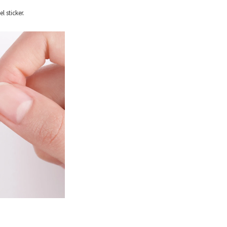
l sticker.