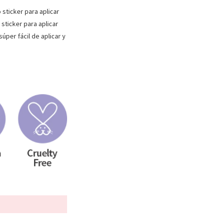
 sticker para aplicar
 sticker para aplicar
úper fácil de aplicar y