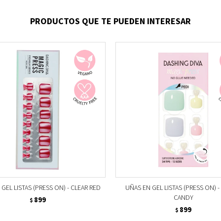
PRODUCTOS QUE TE PUEDEN INTERESAR
GEL LISTAS (PRESS ON) - CLEAR RED
UÑAS EN GEL LISTAS (PRESS ON) -
CANDY
899
$
899
$