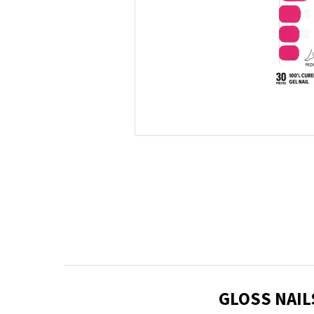
GLOSS NAIL