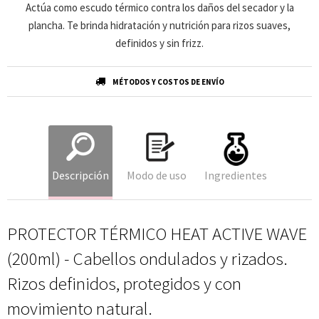
Actúa como escudo térmico contra los daños del secador y la
plancha. Te brinda hidratación y nutrición para rizos suaves,
definidos y sin frizz.
MÉTODOS Y COSTOS DE ENVÍO
Descripción
Modo de uso
Ingredientes
PROTECTOR TÉRMICO HEAT ACTIVE WAVE
(200ml) - Cabellos ondulados y rizados.
Rizos definidos, protegidos y con
movimiento natural.