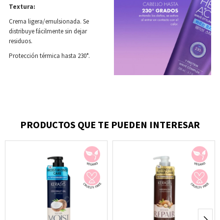
Textura:
Crema ligera/emulsionada. Se
distribuye fácilmente sin dejar
residuos.
Protección térmica hasta 230°.
PRODUCTOS QUE TE PUEDEN INTERESAR