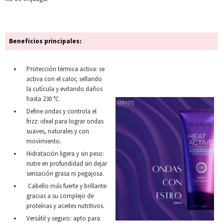
Beneficios principales:
Protección térmica activa: se
activa con el calor, sellando
la cutícula y evitando daños
hasta 230 °C.
Define ondas y controla el
frizz: ideal para lograr ondas
suaves, naturales y con
movimiento.
Hidratación ligera y sin peso:
nutre en profundidad sin dejar
sensación grasa ni pegajosa.
Cabello más fuerte y brillante:
gracias a su complejo de
proteínas y aceites nutritivos.
Versátil y seguro: apto para