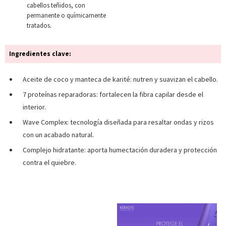
cabellos teñidos, con
permanente o químicamente
tratados.
Ingredientes clave:
Aceite de coco y manteca de karité: nutren y suavizan el cabello.
7 proteínas reparadoras: fortalecen la fibra capilar desde el
interior.
Wave Complex: tecnología diseñada para resaltar ondas y rizos
con un acabado natural.
Complejo hidratante: aporta humectación duradera y protección
contra el quiebre.