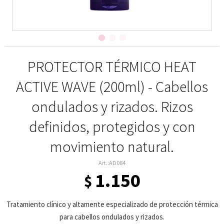
PROTECTOR TÉRMICO HEAT
ACTIVE WAVE (200ml) - Cabellos
ondulados y rizados. Rizos
definidos, protegidos y con
movimiento natural.
AD084
1.150
$
Tratamiento clínico y altamente especializado de protección térmica
para cabellos ondulados y rizados.