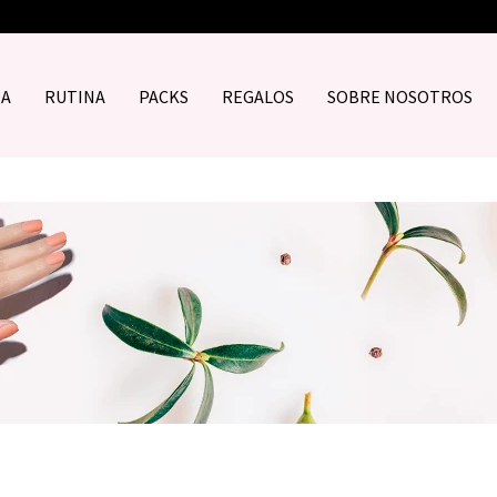
DA
RUTINA
PACKS
REGALOS
SOBRE NOSOTROS